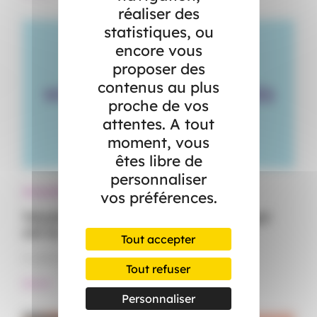
réaliser des
statistiques, ou
encore vous
proposer des
contenus au plus
proche de vos
attentes. A tout
moment, vous
êtes libre de
personnaliser
Actualités
vos préférences.
Vacances et santé : 5 idées reçues qui
ont la vie dure
Tout accepter
9 juillet 2026
Tout refuser
#Santé
Personnaliser