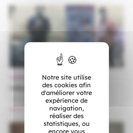
Notre site utilise
Solidarité
des cookies afin
Collecte de tenues professionnelles !
d'améliorer votre
2 juin 2021
expérience de
navigation,
#Identités Mutuelle
#MNEC
réaliser des
statistiques, ou
encore vous