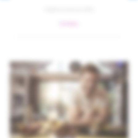
Publié le 31 janvier 2022
#Juridique