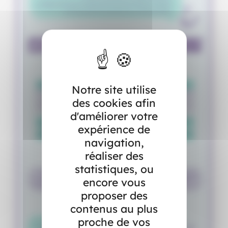
Notre site utilise
des cookies afin
d'améliorer votre
expérience de
navigation,
réaliser des
statistiques, ou
encore vous
proposer des
contenus au plus
proche de vos