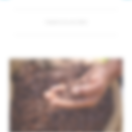
Publié le 16 mai 2022