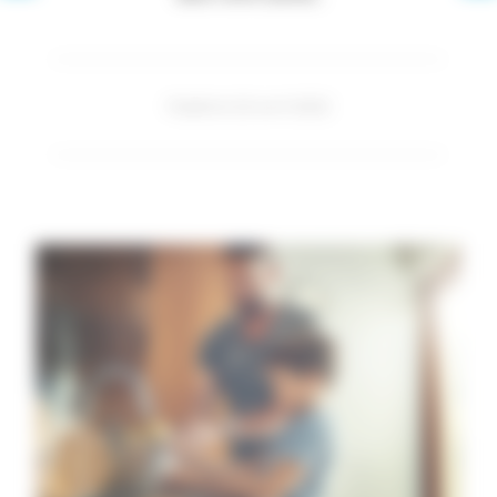
Publié le 22 avril 2022