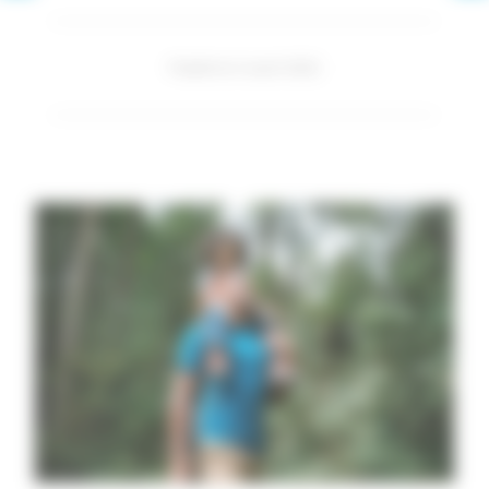
Publié le 2 août 2021