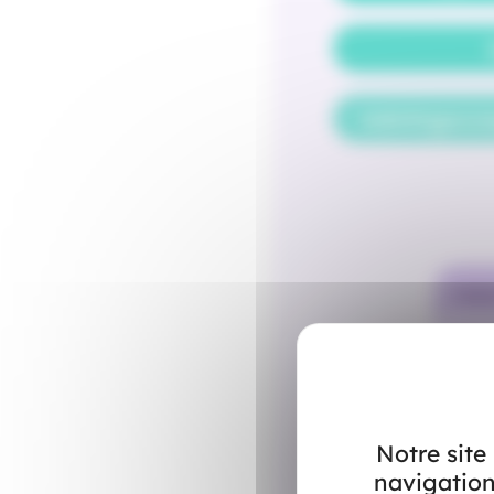
Notre site
navigation