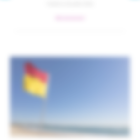
Publié le 18 juillet 2022
#Environnement