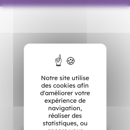
Notre site utilise
des cookies afin
d'améliorer votre
expérience de
navigation,
réaliser des
statistiques, ou