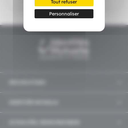
Tout refuser
Personnaliser
NOS SOLUTIONS
IDENTITÉS MUTUELLE
ACTUALITÉS, INFOS PRATIQUES